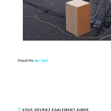
ÉTIQUETTES
:
BAL TRAD
VOUS DEVRIEZ ÉGALEMENT AIMER