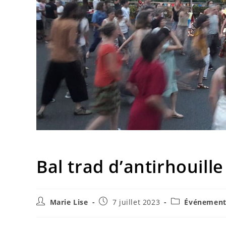
Bal trad d’antirhouill
Marie Lise
7 juillet 2023
Événement