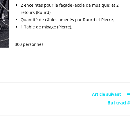
2 enceintes pour la façade (école de musique) et 2
retours (Ruurd),
Quantité de câbles amenés par Ruurd et Pierre,
1 Table de mixage (Pierre).
300 personnes
Article suivant
Bal trad 