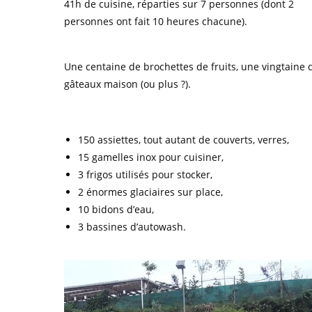
41h de cuisine, réparties sur 7 personnes (dont 2
personnes ont fait 10 heures chacune).
Une centaine de brochettes de fruits, une vingtaine 
gâteaux maison (ou plus ?).
150 assiettes, tout autant de couverts, verres,
15 gamelles inox pour cuisiner,
3 frigos utilisés pour stocker,
2 énormes glaciaires sur place,
10 bidons d’eau,
3 bassines d’autowash.