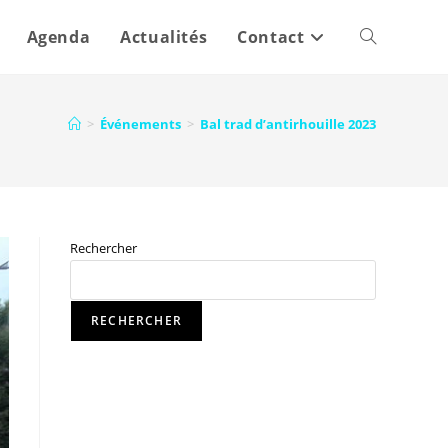
Agenda
Actualités
Contact
>
Événements
>
Bal trad d’antirhouille 2023
Rechercher
RECHERCHER