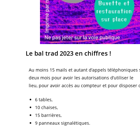
Le bal trad 2023 en chiffres !
Au moins 15 mails et autant d’appels téléphoniques 
deux mois pour avoir les autorisations d’utiliser le
lieu, pour avoir accès au compteur et pour disposer 
6 tables,
10 chaises,
15 barrières,
9 panneaux signalétiques.