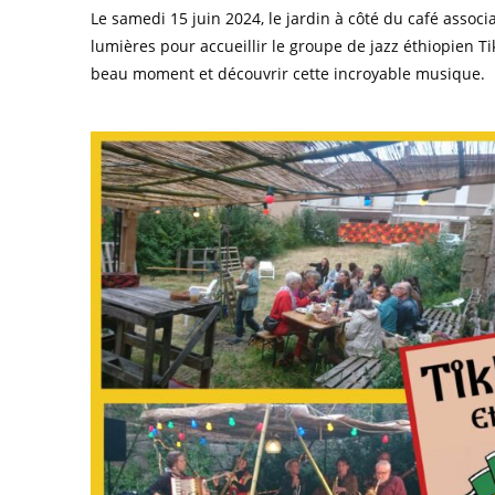
Le samedi 15 juin 2024, le jardin à côté du café associ
lumières pour accueillir le groupe de jazz éthiopien T
beau moment et découvrir cette incroyable musique.