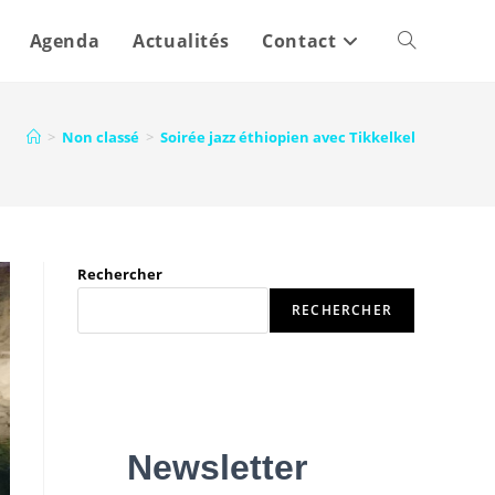
Agenda
Actualités
Contact
>
Non classé
>
Soirée jazz éthiopien avec Tikkelkel
Rechercher
RECHERCHER
Newsletter