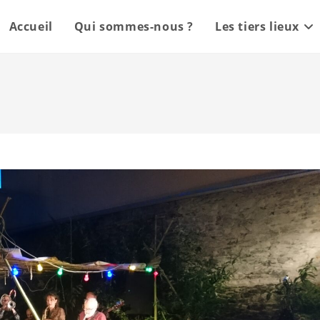
Accueil
Qui sommes-nous ?
Les tiers lieux