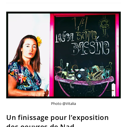
Photo @Vitalia
Un finissage pour l’exposition
des oeuvres de Nad