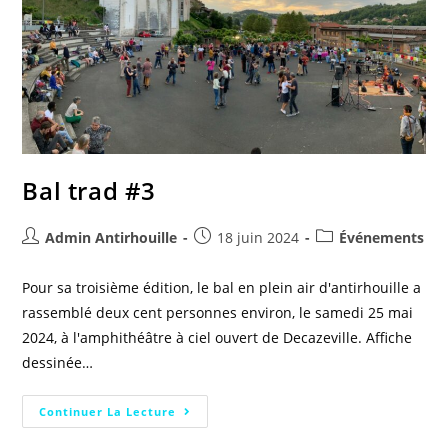
Bal trad #3
Admin Antirhouille
18 juin 2024
Événements
Pour sa troisième édition, le bal en plein air d'antirhouille a
rassemblé deux cent personnes environ, le samedi 25 mai
2024, à l'amphithéâtre à ciel ouvert de Decazeville. Affiche
dessinée…
Continuer La Lecture