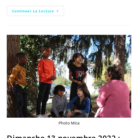
Continuer La Lecture
Photo Mica
Dimanche 13 novembre 2022 :