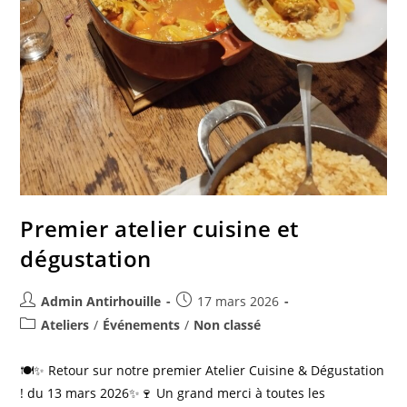
Premier atelier cuisine et
dégustation
Admin Antirhouille
17 mars 2026
Ateliers
/
Événements
/
Non classé
🍽️✨ Retour sur notre premier Atelier Cuisine & Dégustation
! du 13 mars 2026✨🍷 Un grand merci à toutes les