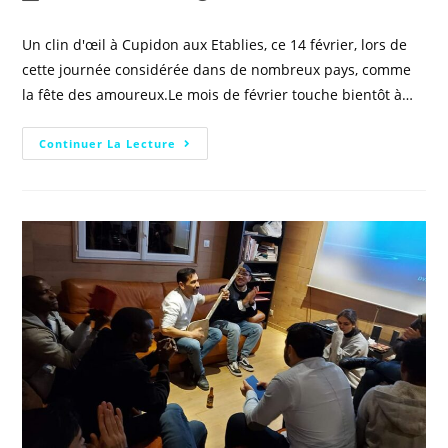
Un clin d'œil à Cupidon aux Etablies, ce 14 février, lors de
cette journée considérée dans de nombreux pays, comme
la fête des amoureux.Le mois de février touche bientôt à…
Continuer La Lecture