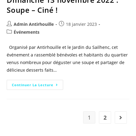
Soupe – Ciné !
Admin Antirhouille
18 janvier 2023
Événements
Organisé par Antirhouille et le Jardin du Sailhenc, cet
événement a rassemblé bénévoles et habitants du quartier
venus nombreux pour déguster une soupe et partager de
délicieux desserts faits…
Continuer La Lecture
1
2