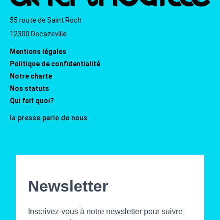
55 route de Saint Roch
12300 Decazeville
Mentions légales
Politique de confidentialité
Notre charte
Nos statuts
Qui fait quoi?
la presse parle de nous
Newsletter
Inscrivez-vous à notre newsletter pour suivre