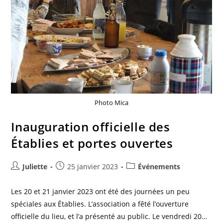
Photo Mica
Inauguration officielle des
Établies et portes ouvertes
Juliette
25 janvier 2023
Événements
Les 20 et 21 janvier 2023 ont été des journées un peu
spéciales aux Établies. L’association a fêté l’ouverture
officielle du lieu, et l’a présenté au public. Le vendredi 20…