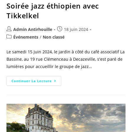
Soirée jazz éthiopien avec
Tikkelkel
Admin Antirhouille
18 juin 2024
Événements
/
Non classé
Le samedi 15 juin 2024, le jardin à côté du café associatif La
Bassine, au 19 rue Clémenceau à Decazeville, s'est paré de
lumières pour accueillir le groupe de jazz…
Continuer La Lecture