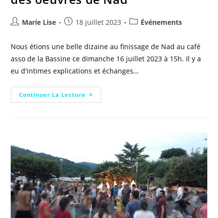
Marie Lise
18 juillet 2023
Événements
Nous étions une belle dizaine au finissage de Nad au café
asso de la Bassine ce dimanche 16 juillet 2023 à 15h. Il y a
eu d'intimes explications et échanges…
Continuer La Lecture