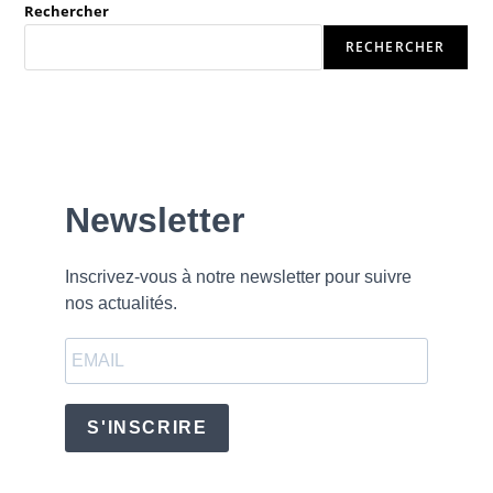
Rechercher
RECHERCHER
Newsletter
Inscrivez-vous à notre newsletter pour suivre
nos actualités.
S'INSCRIRE