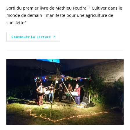
Sorti du premier livre de Mathieu Foudral " Cultiver dans le
monde de demain - manifeste pour une agriculture de
cueillette"
Continuer La Lecture