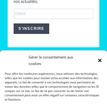
nos actualités.
S'INSCRIRE
Gérer le consentement aux
cookies
Pour nous contacter
Pour offrir les meilleures expériences, nous utilisons des technologies
[contact@antirhouille.fr]
telles que les cookies pour stocker et/ou accéder aux informations des
appareils. Le fait de consentir à ces technologies nous permettra de
Suivez-nous sur Facebook
traiter des données telles que le comportement de navigation ou les ID
uniques sur ce site. Le fait de ne pas consentir ou de retirer son
consentement peut avoir un effet négatif sur certaines caractéristiques
et fonctions.