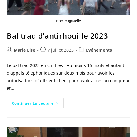
Photo @Nelly
Bal trad d’antirhouille 2023
Marie Lise
7 juillet 2023
Événements
Le bal trad 2023 en chiffres ! Au moins 15 mails et autant
d'appels téléphoniques sur deux mois pour avoir les
autorisations d'utiliser le lieu, pour avoir accès au compteur
et…
Continuer La Lecture