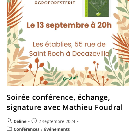
Soirée conférence, échange,
signature avec Mathieu Foudral
Céline
2 septembre 2024
Conférences
/
Événements