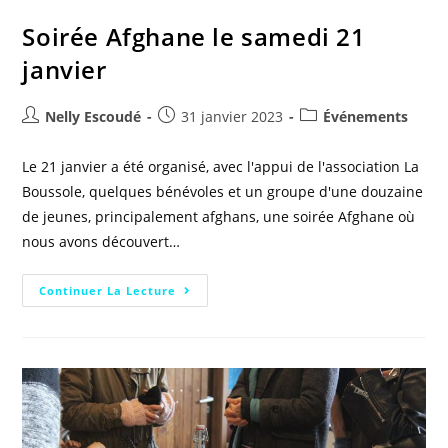
Soirée Afghane le samedi 21
janvier
Nelly Escoudé
31 janvier 2023
Événements
Le 21 janvier a été organisé, avec l'appui de l'association La
Boussole, quelques bénévoles et un groupe d'une douzaine
de jeunes, principalement afghans, une soirée Afghane où
nous avons découvert…
Continuer La Lecture