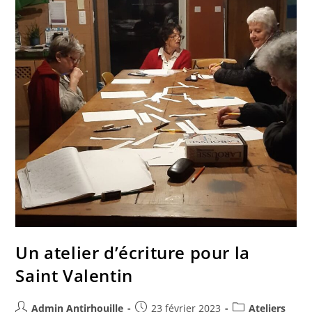
Un atelier d’écriture pour la
Saint Valentin
Admin Antirhouille
23 février 2023
Ateliers