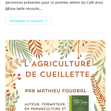
personnes présentes pour ce premier atelier du Café Asso
🙌Une belle réussite,…
Continuer La Lecture