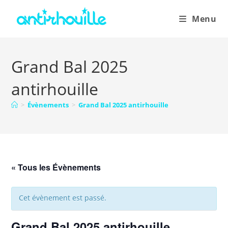
Menu
Grand Bal 2025
antirhouille
>
Évènements
>
Grand Bal 2025 antirhouille
« Tous les Évènements
Cet évènement est passé.
Grand Bal 2025 antirhouille