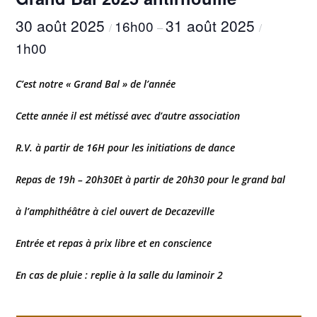
30 août 2025
31 août 2025
16h00
/
–
/
1h00
C’est notre
« Grand Bal » de l’année
Cette année il est métissé avec d’autre association
R.V. à partir de 16H pour les initiations de dance
Repas de 19h – 20h30
Et à partir de 20h30 pour le grand bal
à l’amphithéâtre à ciel ouvert de Decazeville
Entrée et repas à prix libre et en conscience
En cas de pluie : replie à la salle du laminoir 2