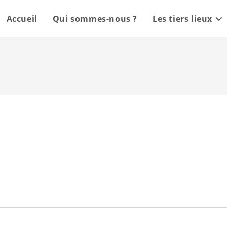
Accueil
Qui sommes-nous ?
Les tiers lieux