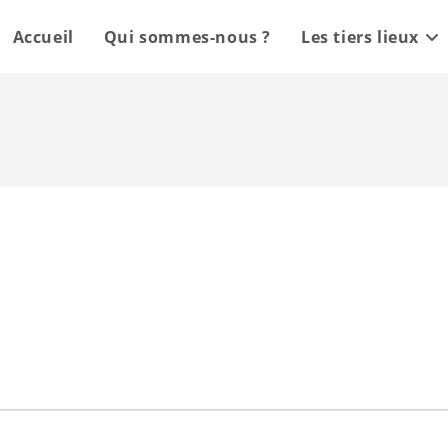
Accueil
Qui sommes-nous ?
Les tiers lieux