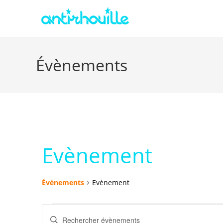
Évènements
Evènement
Évènements
Evènement
R
S