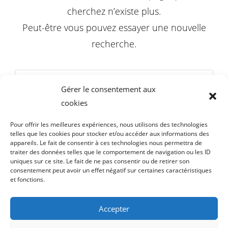
cherchez n’existe plus.
Peut-être vous pouvez essayer une nouvelle
recherche.
Gérer le consentement aux
cookies
REVENIR À L’ACCUEIL
Pour offrir les meilleures expériences, nous utilisons des technologies
telles que les cookies pour stocker et/ou accéder aux informations des
appareils. Le fait de consentir à ces technologies nous permettra de
traiter des données telles que le comportement de navigation ou les ID
uniques sur ce site. Le fait de ne pas consentir ou de retirer son
consentement peut avoir un effet négatif sur certaines caractéristiques
et fonctions.
Accepter