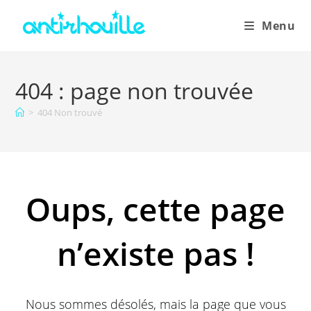
Menu
404 : page non trouvée
>
404 Non trouvé
Oups, cette page
n’existe pas !
Nous sommes désolés, mais la page que vous