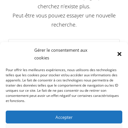
cherchez n’existe plus.
Peut-être vous pouvez essayer une nouvelle
recherche.
Gérer le consentement aux
cookies
REVENIR À L’ACCUEIL
Pour offrir les meilleures expériences, nous utilisons des technologies
telles que les cookies pour stocker et/ou accéder aux informations des
appareils. Le fait de consentir à ces technologies nous permettra de
traiter des données telles que le comportement de navigation ou les ID
uniques sur ce site. Le fait de ne pas consentir ou de retirer son
consentement peut avoir un effet négatif sur certaines caractéristiques
et fonctions.
Accepter