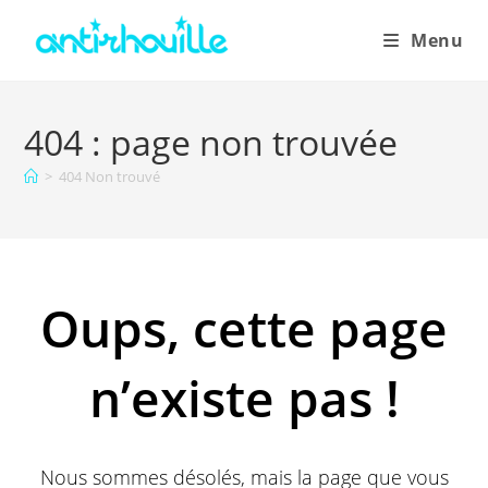
Menu
404 : page non trouvée
>
404 Non trouvé
Oups, cette page
n’existe pas !
Nous sommes désolés, mais la page que vous